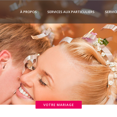
À PROPOS
SERVICES AUX PARTICULIERS
SERVIC
VOTRE MARIAGE