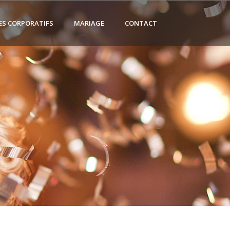
ES CORPORATIFS
MARIAGE
CONTACT