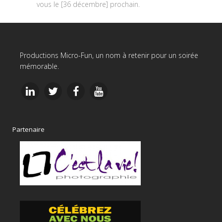
vous le [36 décembre] prochain.
Productions Micro-Fun, un nom à retenir pour un soirée
mémorable.
Partenaire