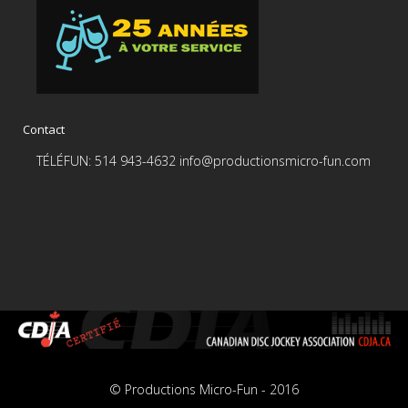
Contact
TÉLÉFUN: 514 943-4632 info@productionsmicro-fun.com
© Productions Micro-Fun - 2016