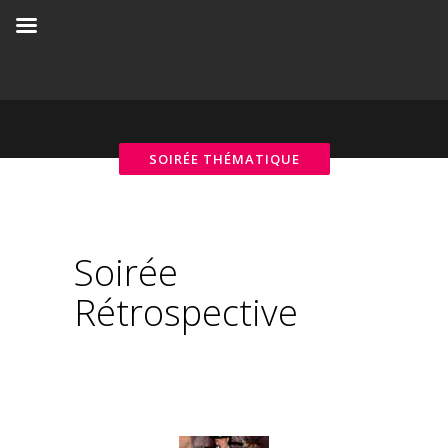
Soirée
Rétrospective